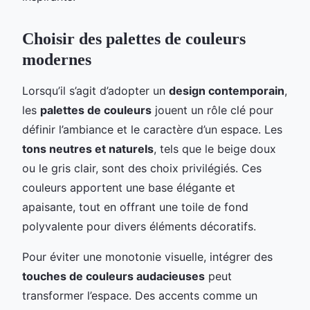
Choisir des palettes de couleurs
modernes
Lorsqu’il s’agit d’adopter un
design contemporain
,
les
palettes de couleurs
jouent un rôle clé pour
définir l’ambiance et le caractère d’un espace. Les
tons neutres et naturels
, tels que le beige doux
ou le gris clair, sont des choix privilégiés. Ces
couleurs apportent une base élégante et
apaisante, tout en offrant une toile de fond
polyvalente pour divers éléments décoratifs.
Pour éviter une monotonie visuelle, intégrer des
touches de couleurs audacieuses
peut
transformer l’espace. Des accents comme un