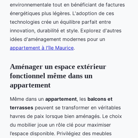
environnementale tout en bénéficiant de factures
énergétiques plus légères. L'adoption de ces
technologies crée un équilibre parfait entre
innovation, durabilité et style. Explorez d'autres
idées d'aménagement modernes pour un
appartement à l'île Maurice
.
Aménager un espace extérieur
fonctionnel même dans un
appartement
Même dans un
appartement
, les
balcons et
terrasses
peuvent se transformer en véritables
havres de paix lorsque bien aménagés. Le choix
du mobilier joue un rôle clé pour maximiser
l’espace disponible. Privilégiez des meubles