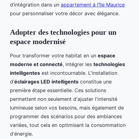
d’intégration dans un
appartement à l’île Maurice
pour personnaliser votre décor avec élégance.
Adopter des technologies pour un
espace modernisé
Pour transformer votre habitat en un
espace
moderne et connecté
, intégrer les
technologies
intelligentes
est incontournable. L'installation
d'
éclairages LED intelligents
constitue une
première étape essentielle. Ces solutions
permettent non seulement d'ajuster l'intensité
lumineuse selon vos besoins, mais également de
programmer des scénarios pour des ambiances
variées, tout cela en optimisant la consommation
d'énergie.