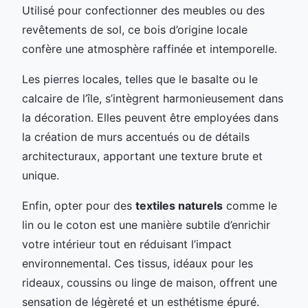
Utilisé pour confectionner des meubles ou des
revêtements de sol, ce bois d’origine locale
confère une atmosphère raffinée et intemporelle.
Les pierres locales, telles que le basalte ou le
calcaire de l’île, s’intègrent harmonieusement dans
la décoration. Elles peuvent être employées dans
la création de murs accentués ou de détails
architecturaux, apportant une texture brute et
unique.
Enfin, opter pour des
textiles naturels
comme le
lin ou le coton est une manière subtile d’enrichir
votre intérieur tout en réduisant l’impact
environnemental. Ces tissus, idéaux pour les
rideaux, coussins ou linge de maison, offrent une
sensation de légèreté et un esthétisme épuré.