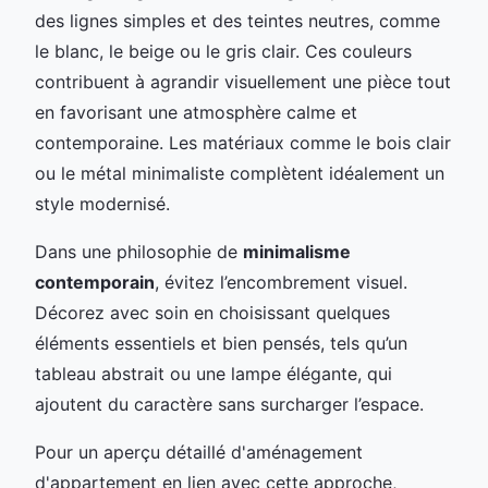
des lignes simples et des teintes neutres, comme
le blanc, le beige ou le gris clair. Ces couleurs
contribuent à agrandir visuellement une pièce tout
en favorisant une atmosphère calme et
contemporaine. Les matériaux comme le bois clair
ou le métal minimaliste complètent idéalement un
style modernisé.
Dans une philosophie de
minimalisme
contemporain
, évitez l’encombrement visuel.
Décorez avec soin en choisissant quelques
éléments essentiels et bien pensés, tels qu’un
tableau abstrait ou une lampe élégante, qui
ajoutent du caractère sans surcharger l’espace.
Pour un aperçu détaillé d'aménagement
d'appartement en lien avec cette approche,