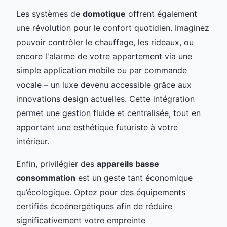
Les systèmes de
domotique
offrent également
une révolution pour le confort quotidien. Imaginez
pouvoir contrôler le chauffage, les rideaux, ou
encore l'alarme de votre appartement via une
simple application mobile ou par commande
vocale – un luxe devenu accessible grâce aux
innovations design actuelles. Cette intégration
permet une gestion fluide et centralisée, tout en
apportant une esthétique futuriste à votre
intérieur.
Enfin, privilégier des
appareils basse
consommation
est un geste tant économique
qu’écologique. Optez pour des équipements
certifiés écoénergétiques afin de réduire
significativement votre empreinte