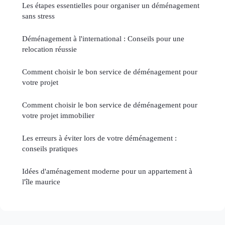
Les étapes essentielles pour organiser un déménagement
sans stress
Déménagement à l'international : Conseils pour une
relocation réussie
Comment choisir le bon service de déménagement pour
votre projet
Comment choisir le bon service de déménagement pour
votre projet immobilier
Les erreurs à éviter lors de votre déménagement :
conseils pratiques
Idées d'aménagement moderne pour un appartement à
l'île maurice