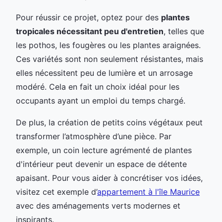
Pour réussir ce projet, optez pour des
plantes
tropicales nécessitant peu d'entretien
, telles que
les pothos, les fougères ou les plantes araignées.
Ces variétés sont non seulement résistantes, mais
elles nécessitent peu de lumière et un arrosage
modéré. Cela en fait un choix idéal pour les
occupants ayant un emploi du temps chargé.
De plus, la création de petits coins végétaux peut
transformer l’atmosphère d’une pièce. Par
exemple, un coin lecture agrémenté de plantes
d'intérieur peut devenir un espace de détente
apaisant. Pour vous aider à concrétiser vos idées,
visitez cet exemple d’
appartement à l'île Maurice
avec des aménagements verts modernes et
inspirants.