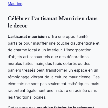
Maurice
.
Célébrer l’artisanat Mauricien dans
le décor
L’artisanat mauricien
offre une opportunité
parfaite pour insuffler une touche d’authenticité et
de charme local à un intérieur. L'incorporation
d’objets artisanaux tels que des décorations
murales faites main, des tapis colorés ou des
paniers tressés peut transformer un espace en un
témoignage vibrant de la culture mauricienne. Ces
éléments ne sont pas seulement esthétiques, mais
racontent également une histoire enracinée dans
les traditions locales.
Opter pour des
meubles fabriqués localement