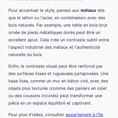
Pour accentuer le style, pensez aux
métaux
tels
que le laiton ou l'acier, en combinaison avec des
bois naturels. Par exemple, une table en bois brut
ornée de pieds métalliques dorés peut être un
excellent ajout. Cela crée un contraste subtil entre
l'aspect industriel des métaux et l'authenticité
naturelle du bois.
Enfin, le contraste visuel peut être renforcé par
des surfaces lisses et rugueuses juxtaposées. Une
base lisse, comme un mur en béton ciré, avec des
objets plus texturés (comme des paniers en osier
ou des coussins tricotés) peut transformer une
pièce en un espace équilibré et captivant.
Pour plus d'idées, consultez
appartement à l'île