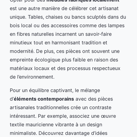
est une autre manière de célébrer cet artisanat
unique. Tables, chaises ou bancs sculptés dans du
bois local ou des accessoires comme des lampes
en fibres naturelles incarnent un savoir-faire
minutieux tout en harmonisant tradition et
modernité. De plus, ces pièces ont souvent une
empreinte écologique plus faible en raison des
matériaux locaux et des processus respectueux
de l’environnement.
Pour un équilibre captivant, le mélange
d’
éléments contemporains
avec des pièces
artisanales traditionnelles crée un contraste
intéressant. Par exemple, associez une œuvre
textile mauricienne vibrante à un design
minimaliste. Découvrez davantage d’idées