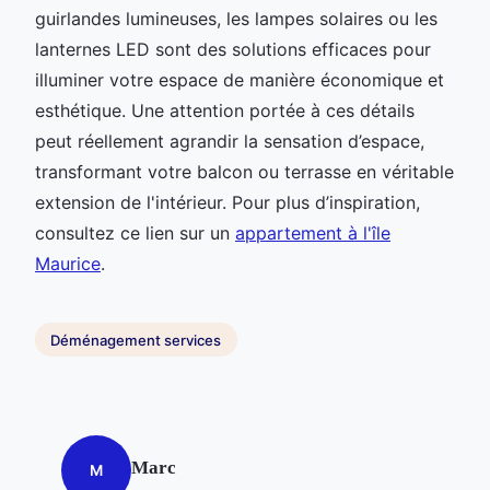
guirlandes lumineuses, les lampes solaires ou les
lanternes LED sont des solutions efficaces pour
illuminer votre espace de manière économique et
esthétique. Une attention portée à ces détails
peut réellement agrandir la sensation d’espace,
transformant votre balcon ou terrasse en véritable
extension de l'intérieur. Pour plus d’inspiration,
consultez ce lien sur un
appartement à l'île
Maurice
.
Déménagement services
Marc
M