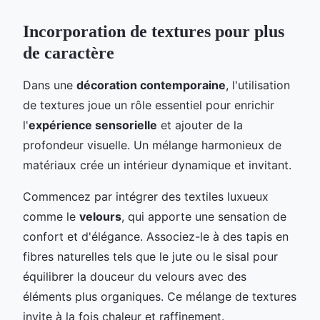
Incorporation de textures pour plus
de caractère
Dans une
décoration contemporaine
, l'utilisation
de textures joue un rôle essentiel pour enrichir
l'
expérience sensorielle
et ajouter de la
profondeur visuelle. Un mélange harmonieux de
matériaux crée un intérieur dynamique et invitant.
Commencez par intégrer des textiles luxueux
comme le
velours
, qui apporte une sensation de
confort et d'élégance. Associez-le à des tapis en
fibres naturelles tels que le jute ou le sisal pour
équilibrer la douceur du velours avec des
éléments plus organiques. Ce mélange de textures
invite à la fois chaleur et raffinement.