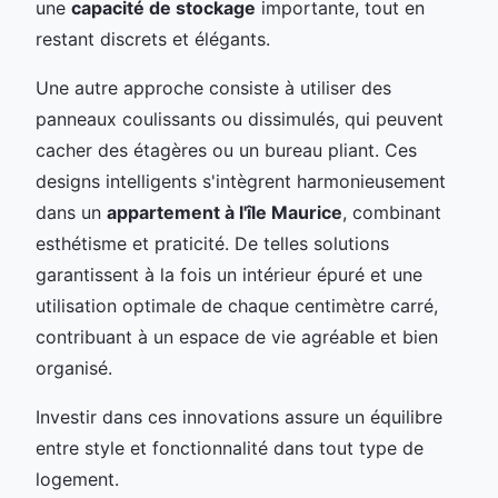
une
capacité de stockage
importante, tout en
restant discrets et élégants.
Une autre approche consiste à utiliser des
panneaux coulissants ou dissimulés, qui peuvent
cacher des étagères ou un bureau pliant. Ces
designs intelligents s'intègrent harmonieusement
dans un
appartement à l'île Maurice
, combinant
esthétisme et praticité. De telles solutions
garantissent à la fois un intérieur épuré et une
utilisation optimale de chaque centimètre carré,
contribuant à un espace de vie agréable et bien
organisé.
Investir dans ces innovations assure un équilibre
entre style et fonctionnalité dans tout type de
logement.