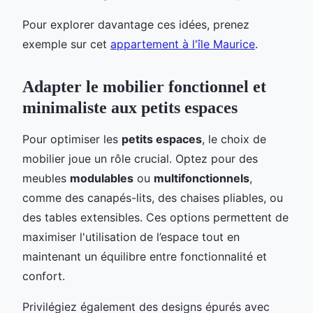
Pour explorer davantage ces idées, prenez
exemple sur cet
appartement à l'île Maurice
.
Adapter le mobilier fonctionnel et
minimaliste aux petits espaces
Pour optimiser les
petits espaces
, le choix de
mobilier joue un rôle crucial. Optez pour des
meubles
modulables
ou
multifonctionnels
,
comme des canapés-lits, des chaises pliables, ou
des tables extensibles. Ces options permettent de
maximiser l'utilisation de l’espace tout en
maintenant un équilibre entre fonctionnalité et
confort.
Privilégiez également des designs épurés avec