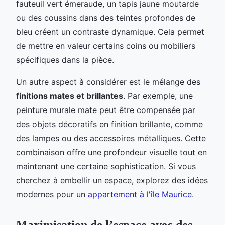
fauteuil vert émeraude, un tapis jaune moutarde
ou des coussins dans des teintes profondes de
bleu créent un contraste dynamique. Cela permet
de mettre en valeur certains coins ou mobiliers
spécifiques dans la pièce.
Un autre aspect à considérer est le mélange des
finitions mates et brillantes
. Par exemple, une
peinture murale mate peut être compensée par
des objets décoratifs en finition brillante, comme
des lampes ou des accessoires métalliques. Cette
combinaison offre une profondeur visuelle tout en
maintenant une certaine sophistication. Si vous
cherchez à embellir un espace, explorez des idées
modernes pour un
appartement à l'île Maurice
.
Maximisation de l’espace avec des