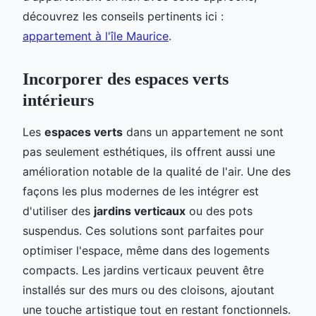
découvrez les conseils pertinents ici :
appartement à l'île Maurice
.
Incorporer des espaces verts
intérieurs
Les
espaces verts
dans un appartement ne sont
pas seulement esthétiques, ils offrent aussi une
amélioration notable de la qualité de l'air. Une des
façons les plus modernes de les intégrer est
d'utiliser des
jardins verticaux
ou des pots
suspendus. Ces solutions sont parfaites pour
optimiser l'espace, même dans des logements
compacts. Les jardins verticaux peuvent être
installés sur des murs ou des cloisons, ajoutant
une touche artistique tout en restant fonctionnels.