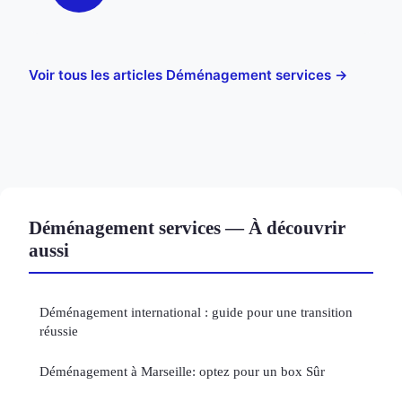
Voir tous les articles Déménagement services →
Déménagement services — À découvrir
aussi
Déménagement international : guide pour une transition
réussie
Déménagement à Marseille: optez pour un box Sûr