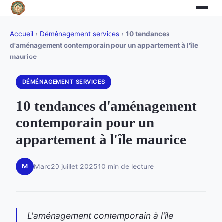
Accueil
›
Déménagement services
›
10 tendances
d'aménagement contemporain pour un appartement à l'île
maurice
DÉMÉNAGEMENT SERVICES
10 tendances d'aménagement
contemporain pour un
appartement à l'île maurice
M
Marc
20 juillet 2025
10 min de lecture
L'aménagement contemporain à l'île