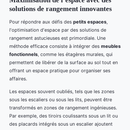
solutions de rangement innovantes
Pour répondre aux défis des
petits espaces
,
l'optimisation d'espace par des solutions de
rangement astucieuses est primordiale. Une
méthode efficace consiste à intégrer des
meubles
fonctionnels
, comme les étagères murales, qui
permettent de libérer de la surface au sol tout en
offrant un espace pratique pour organiser ses
affaires.
Les espaces souvent oubliés, tels que les zones
sous les escaliers ou sous les lits, peuvent être
transformés en zones de rangement ingénieuses.
Par exemple, des tiroirs coulissants sous un lit ou
des placards intégrés sous un escalier ajoutent