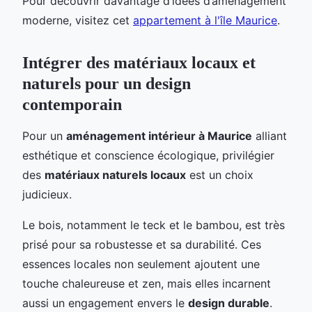
Pour découvrir davantage d’idées d’aménagement
moderne, visitez cet
appartement à l'île Maurice
.
Intégrer des matériaux locaux et
naturels pour un design
contemporain
Pour un
aménagement intérieur à Maurice
alliant
esthétique et conscience écologique, privilégier
des
matériaux naturels locaux
est un choix
judicieux.
Le bois, notamment le teck et le bambou, est très
prisé pour sa robustesse et sa durabilité. Ces
essences locales non seulement ajoutent une
touche chaleureuse et zen, mais elles incarnent
aussi un engagement envers le
design durable
.