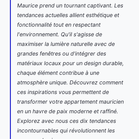
Maurice prend un tournant captivant. Les
tendances actuelles allient esthétique et
fonctionnalité tout en respectant
l'environnement. Qu'il s'agisse de
maximiser la lumière naturelle avec de
grandes fenêtres ou d'intégrer des
matériaux locaux pour un design durable,
chaque élément contribue à une
atmosphère unique. Découvrez comment
ces inspirations vous permettent de
transformer votre appartement mauricien
en un havre de paix moderne et raffiné.
Explorez avec nous ces dix tendances
incontournables qui révolutionnent les