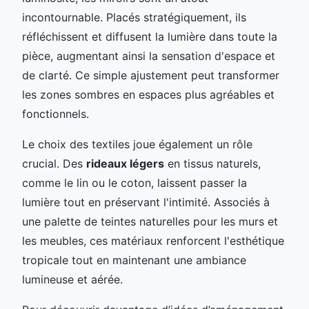
incontournable. Placés stratégiquement, ils
réfléchissent et diffusent la lumière dans toute la
pièce, augmentant ainsi la sensation d'espace et
de clarté. Ce simple ajustement peut transformer
les zones sombres en espaces plus agréables et
fonctionnels.
Le choix des textiles joue également un rôle
crucial. Des
rideaux légers
en tissus naturels,
comme le lin ou le coton, laissent passer la
lumière tout en préservant l'intimité. Associés à
une palette de teintes naturelles pour les murs et
les meubles, ces matériaux renforcent l'esthétique
tropicale tout en maintenant une ambiance
lumineuse et aérée.