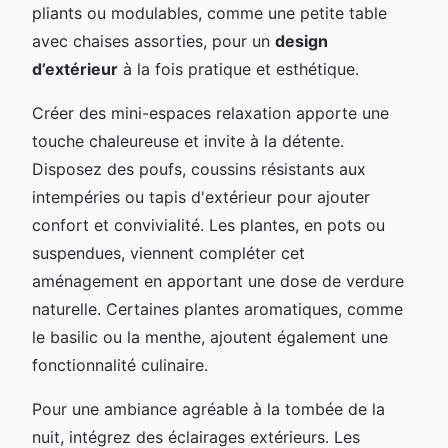
pliants ou modulables, comme une petite table
avec chaises assorties, pour un
design
d’extérieur
à la fois pratique et esthétique.
Créer des mini-espaces relaxation apporte une
touche chaleureuse et invite à la détente.
Disposez des poufs, coussins résistants aux
intempéries ou tapis d'extérieur pour ajouter
confort et convivialité. Les plantes, en pots ou
suspendues, viennent compléter cet
aménagement en apportant une dose de verdure
naturelle. Certaines plantes aromatiques, comme
le basilic ou la menthe, ajoutent également une
fonctionnalité culinaire.
Pour une ambiance agréable à la tombée de la
nuit, intégrez des éclairages extérieurs. Les