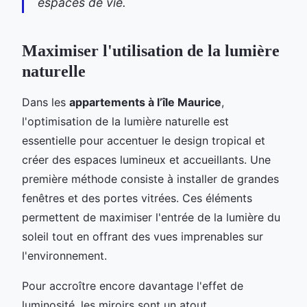
espaces de vie.
Maximiser l'utilisation de la lumière
naturelle
Dans les
appartements à l’île Maurice
,
l'optimisation de la lumière naturelle est
essentielle pour accentuer le design
tropical et
créer des espaces lumineux et accueillants. Une
première méthode consiste à installer de grandes
fenêtres et des portes vitrées. Ces éléments
permettent de maximiser l'entrée de la lumière du
soleil tout en offrant des vues imprenables sur
l'environnement.
Pour accroître encore davantage l'effet de
luminosité, les miroirs sont un atout